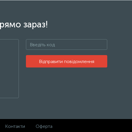
рямо зараз!
Відправити повідомлення
Контакти
Оферта