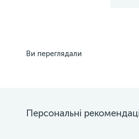
Ви переглядали
Персональні рекомендаці