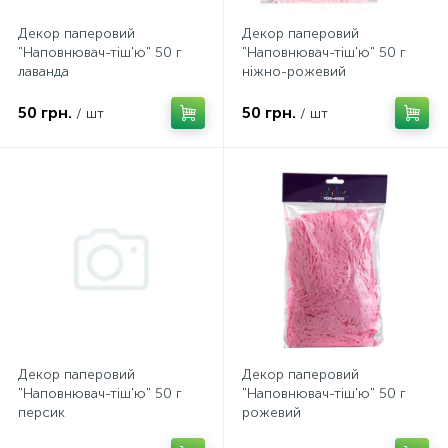
Декор паперовий
Декор паперовий
"Наповнювач-тіш'ю" 50 г
"Наповнювач-тіш'ю" 50 г
лаванда
ніжно-рожевий
50 грн.
50 грн.
/ шт
/ шт
Декор паперовий
Декор паперовий
"Наповнювач-тіш'ю" 50 г
"Наповнювач-тіш'ю" 50 г
персик
рожевий