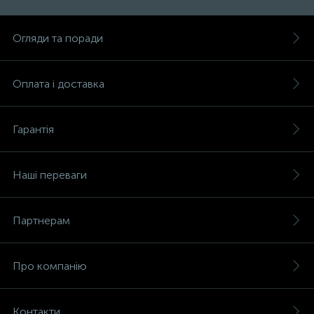
Огляди та поради
Оплата і доставка
Гарантія
Наші переваги
Партнерам
Про компанію
Контакти