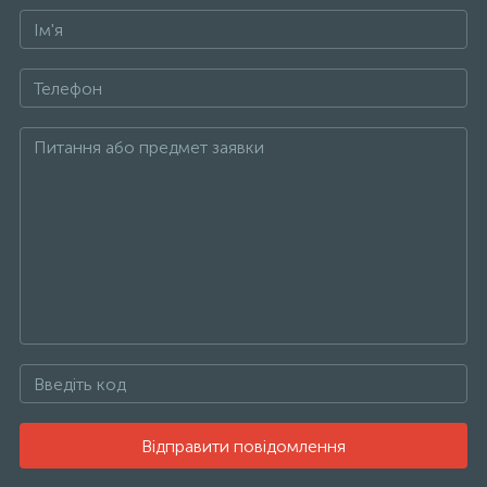
Відправити повідомлення