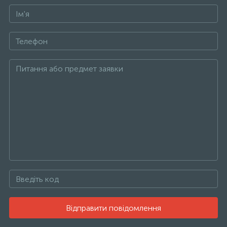
Відправити повідомлення