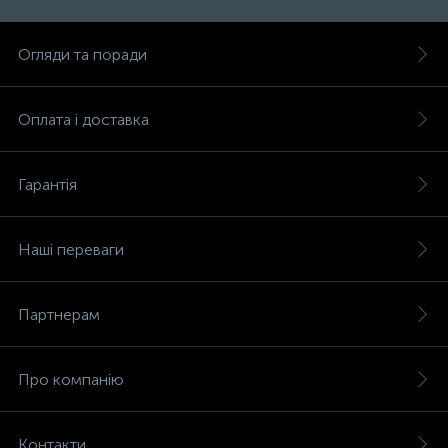
Огляди та поради
Оплата і доставка
Гарантія
Наші переваги
Партнерам
Про компанію
Контакти