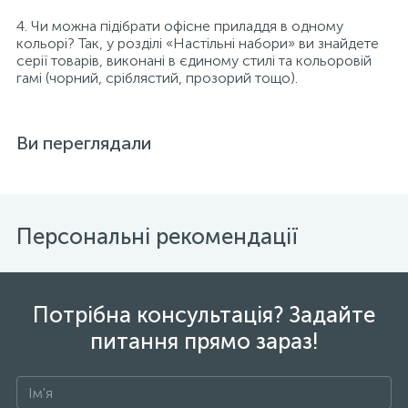
4. Чи можна підібрати офісне приладдя в одному
кольорі? Так, у розділі «Настільні набори» ви знайдете
серії товарів, виконані в єдиному стилі та кольоровій
гамі (чорний, сріблястий, прозорий тощо).
Ви переглядали
Персональні рекомендації
Потрібна консультація? Задайте
питання прямо зараз!