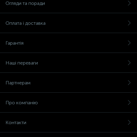
Огляди та поради
Оплата і доставка
Гарантія
Наші переваги
Партнерам
Про компанію
Контакти