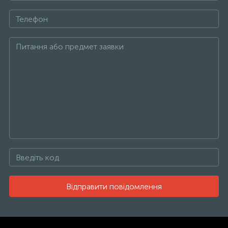
Відправити повідомлення