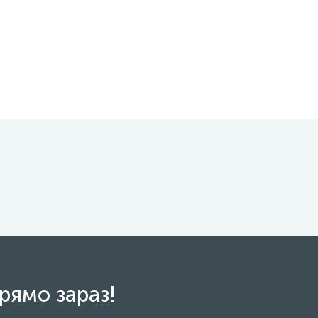
рямо зараз!