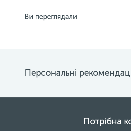
Ви переглядали
Персональні рекомендаці
Потрібна к