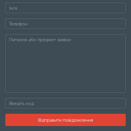
Відправити повідомлення