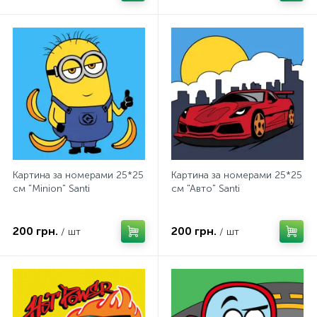
Картина за номерами 25*25
Картина за номерами 25*25
см "Minion" Santi
см "Авто" Santi
200 грн.
200 грн.
/ шт
/ шт