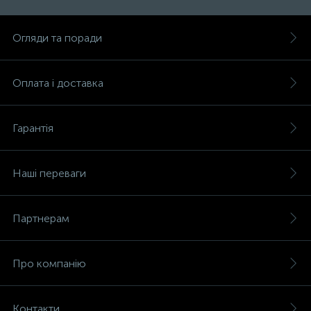
Огляди та поради
Оплата і доставка
Гарантія
Наші переваги
Партнерам
Про компанію
Контакти