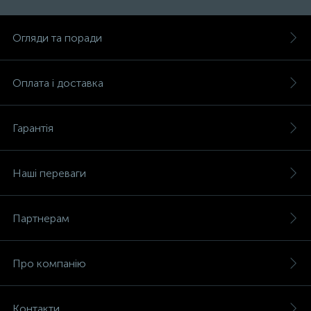
Огляди та поради
Оплата і доставка
Гарантія
Наші переваги
Партнерам
Про компанію
Контакти