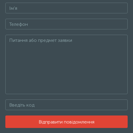
Відправити повідомлення