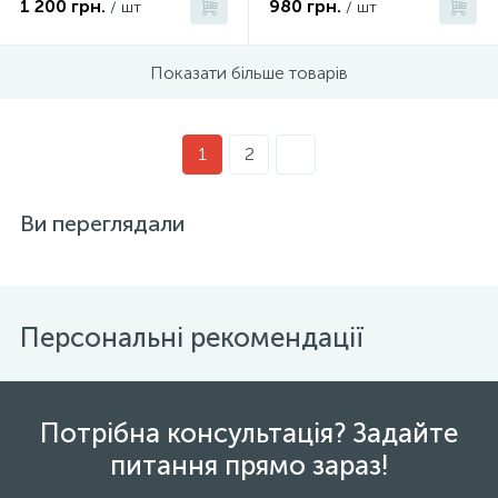
1 200 грн.
980 грн.
/ шт
/ шт
Показати більше товарів
1
2
Ви переглядали
Персональні рекомендації
Потрібна консультація? Задайте
питання прямо зараз!