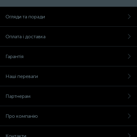
Огляди та поради
Оплата і доставка
Гарантія
Наші переваги
Партнерам
Про компанію
Контакти