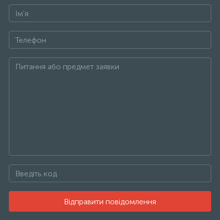
Відправити повідомлення