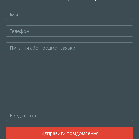
Відправити повідомлення