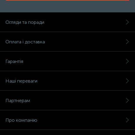
Огляди та поради
Оплата і доставка
Гарантія
Наші переваги
Партнерам
Про компанію