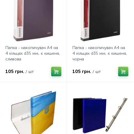
Папка - накопичувач А4 на
Папка - накопичувач А4 на
4 кільцях d35 мм, є кишеня,
4 кільцях d35 мм, є кишеня,
сливова
чорна
105 грн.
105 грн.
/ шт
/ шт