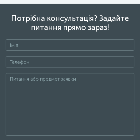
Потрібна консультація? Задайте
питання прямо зараз!