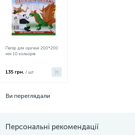
Папір для орігамі 200*200
мм 10 кольорів
135 грн.
/ шт
Ви переглядали
Персональні рекомендації