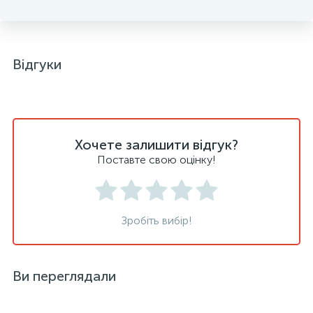
Відгуки
Хочете залишити відгук?
Поставте свою оцінку!
Зробіть вибір!
Ви переглядали