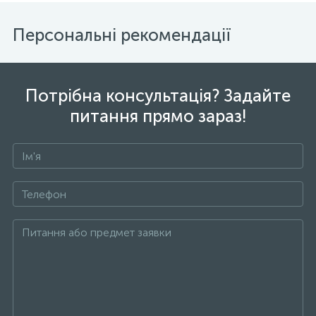
Персональні рекомендації
Потрібна консультація? Задайте
питання прямо зараз!