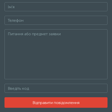
Відправити повідомлення