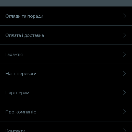
Огляди та поради
Оплата і доставка
Гарантія
Наші переваги
Партнерам
Про компанію
Контакти