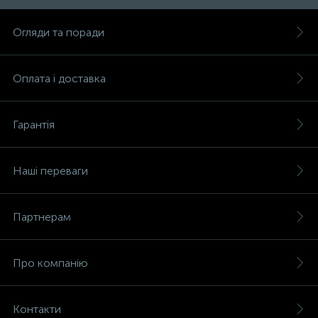
Огляди та поради
Оплата і доставка
Гарантія
Наші переваги
Партнерам
Про компанію
Контакти