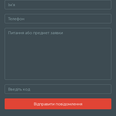
Відправити повідомлення