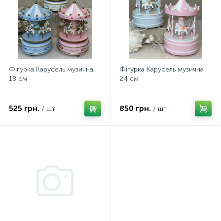
Фігурка Карусель музична
Фігурка Карусель музична
18 см
24 см
525 грн.
850 грн.
/ шт
/ шт