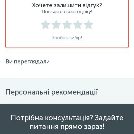
Хочете залишити відгук?
Поставте свою оцінку!
Зробіть вибір!
Ви переглядали
Персональні рекомендації
Потрібна консультація? Задайте
питання прямо зараз!