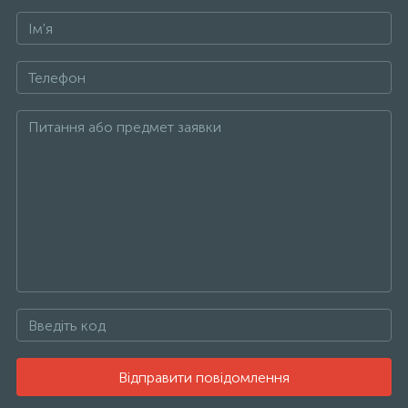
Відправити повідомлення