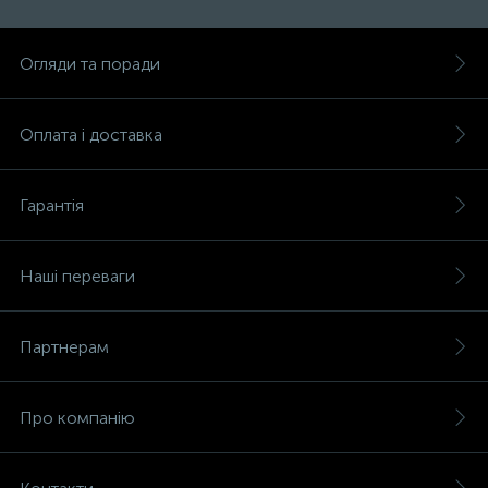
Огляди та поради
Оплата і доставка
Гарантія
Наші переваги
Партнерам
Про компанію