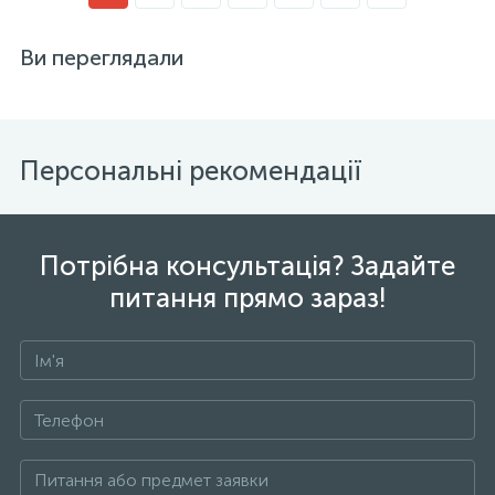
Ви переглядали
Персональні рекомендації
Потрібна консультація? Задайте
питання прямо зараз!