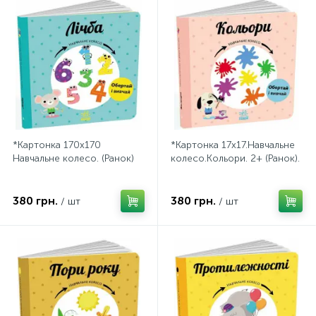
*Картонка 170х170
*Картонка 17х17.Навчальне
Навчальне колесо. (Ранок)
колесо.Кольори. 2+ (Ранок).
380 грн.
380 грн.
/ шт
/ шт