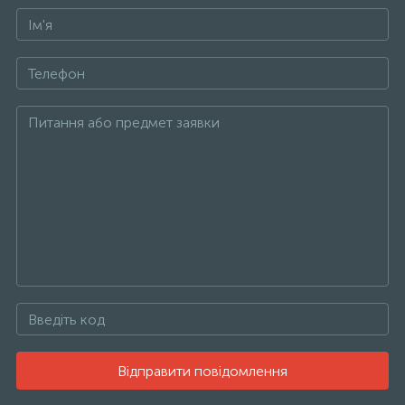
Відправити повідомлення