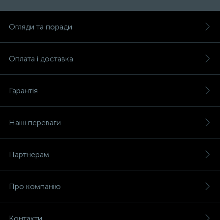
Огляди та поради
Оплата і доставка
Гарантія
Наші переваги
Партнерам
Про компанію
Контакти