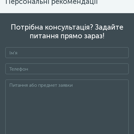
Персональні рекомендації
Потрібна консультація? Задайте
питання прямо зараз!