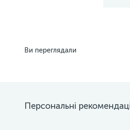
Ви переглядали
Персональні рекомендаці