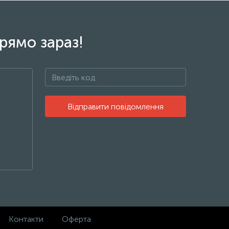
рямо зараз!
Відправити повідомлення
Контакти
Оферта