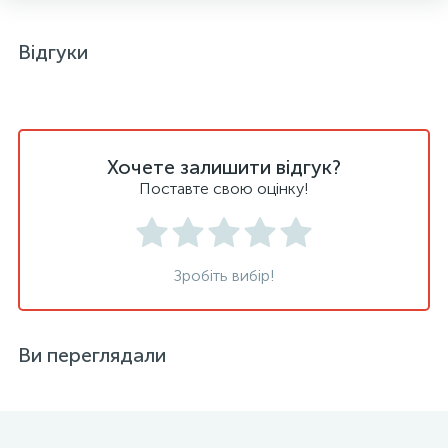
Відгуки
Хочете залишити відгук?
Поставте свою оцінку!
Зробіть вибір!
Ви переглядали