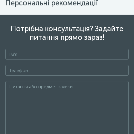
Персональні рекомендації
Потрібна консультація? Задайте
питання прямо зараз!