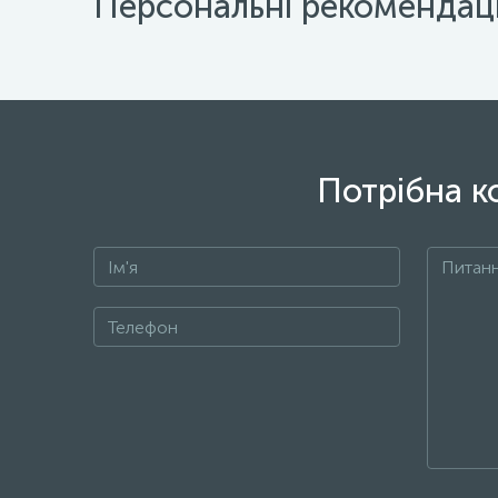
Персональні рекомендаці
Потрібна к