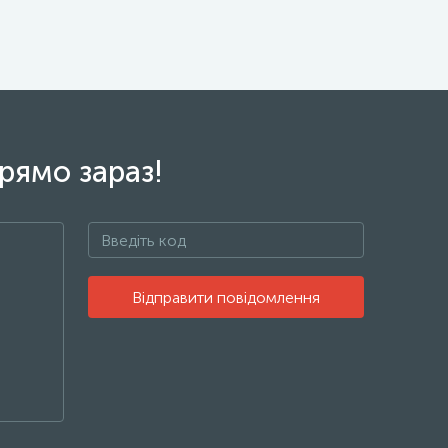
рямо зараз!
Відправити повідомлення