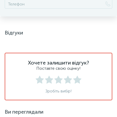
Відгуки
Хочете залишити відгук?
Поставте свою оцінку!
Зробіть вибір!
Ви переглядали