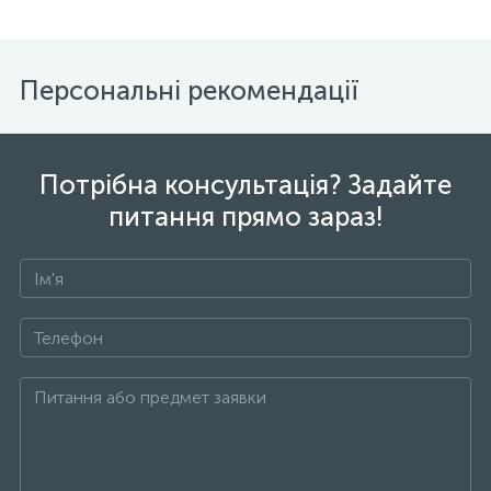
Персональні рекомендації
Потрібна консультація? Задайте
питання прямо зараз!