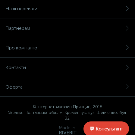
Наші переваги
Партнерам
Про компанію
Контакти
Оферта
© Інтернет-магазин Принцип, 2015
Україна, Полтавська обл., м. Кременчук, вул. Шевченко, буд.
32.
Made in
💬 Консультант
RIVERIT