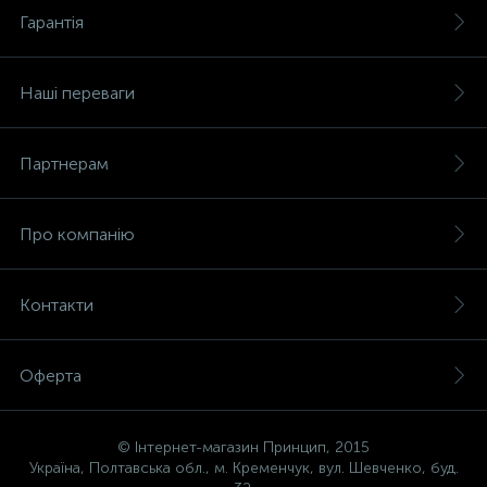
Гарантія
Наші переваги
Партнерам
Про компанію
Контакти
Оферта
© Інтернет-магазин Принцип, 2015
Україна, Полтавська обл., м. Кременчук, вул. Шевченко, буд.