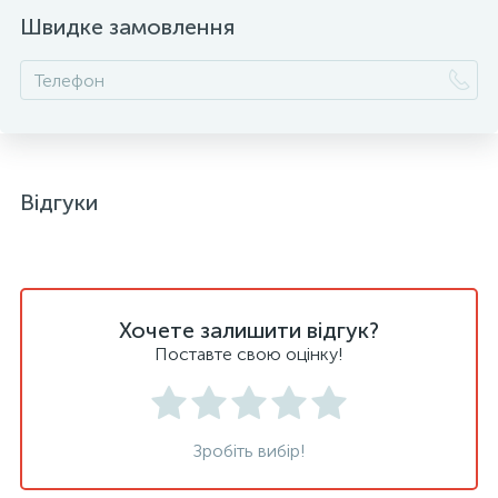
Швидке замовлення
Відгуки
Хочете залишити відгук?
Поставте свою оцінку!
Зробіть вибір!