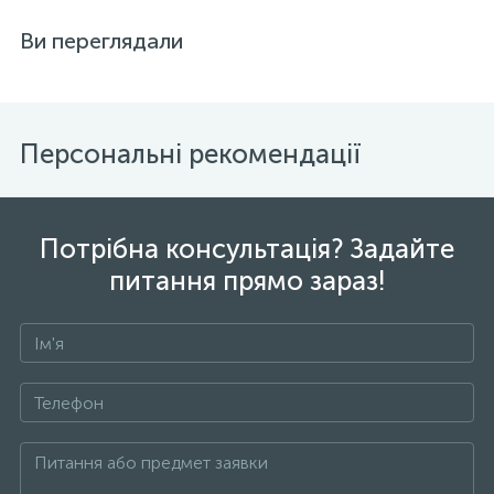
Ви переглядали
Персональні рекомендації
Потрібна консультація? Задайте
питання прямо зараз!