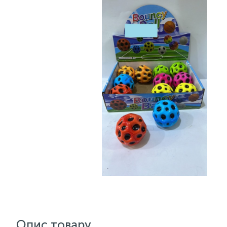
Опис товару