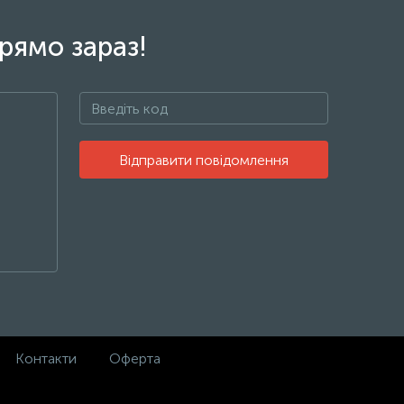
рямо зараз!
Відправити повідомлення
Контакти
Оферта