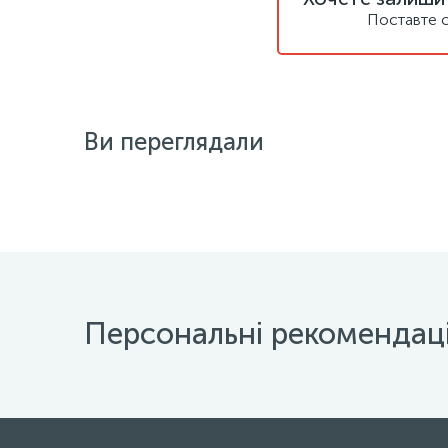
Поставте с
Ви переглядали
Персональні рекомендаці