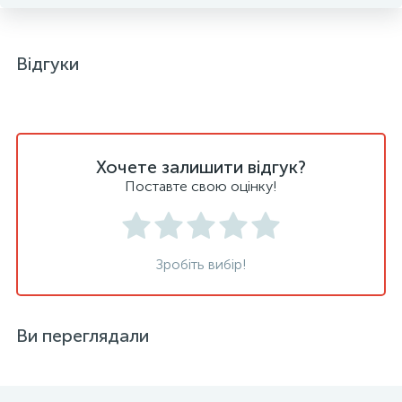
Відгуки
Хочете залишити відгук?
Поставте свою оцінку!
Зробіть вибір!
Ви переглядали