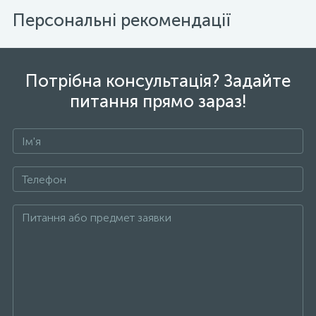
Персональні рекомендації
Потрібна консультація? Задайте
питання прямо зараз!