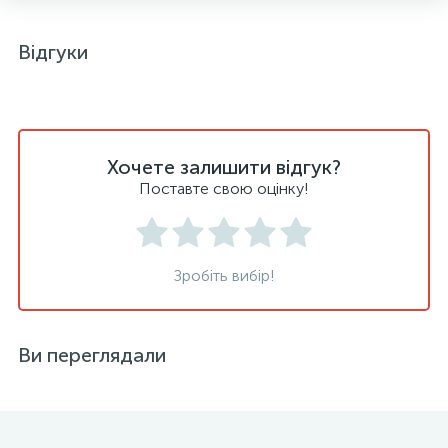
Відгуки
Хочете залишити відгук?
Поставте свою оцінку!
Зробіть вибір!
Ви переглядали