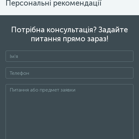
Персональні рекомендації
Потрібна консультація? Задайте
питання прямо зараз!