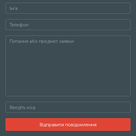
Відправити повідомлення