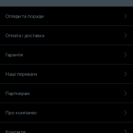
Огляди та поради
Оплата і доставка
Гарантія
Наші переваги
Партнерам
Про компанію
Контакти