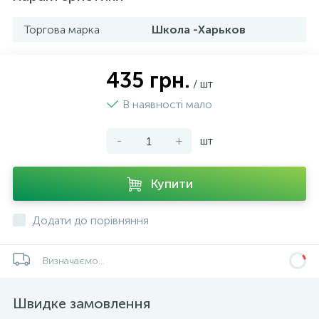
Торгова марка
Школа -Харьков
435 грн.
/ шт
В наявності мало
-
+
шт
Купити
Додати до порівняння
Визначаємо...
Швидке замовлення