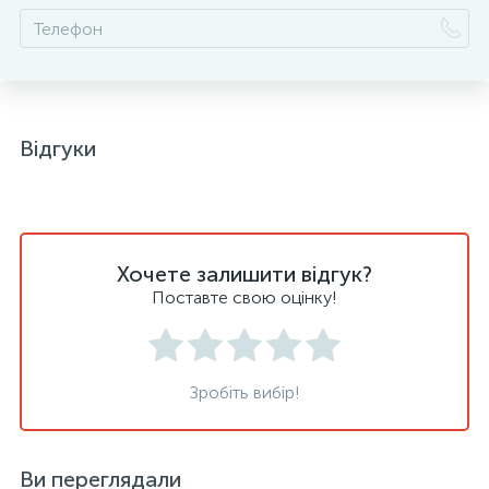
Відгуки
Хочете залишити відгук?
Поставте свою оцінку!
Зробіть вибір!
Ви переглядали