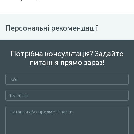
Персональні рекомендації
Потрібна консультація? Задайте
питання прямо зараз!