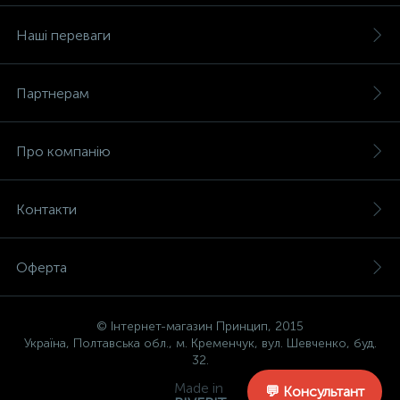
Наші переваги
Партнерам
Про компанію
Контакти
Оферта
© Інтернет-магазин Принцип, 2015
Україна, Полтавська обл., м. Кременчук, вул. Шевченко, буд.
32.
Made in
💬 Консультант