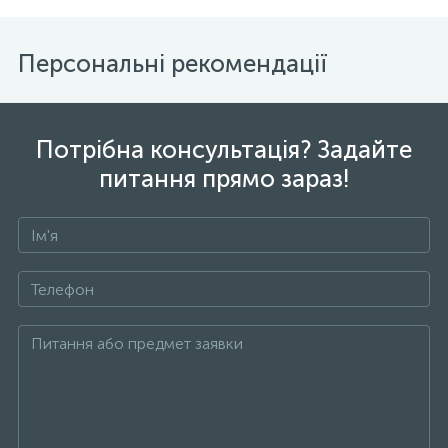
Персональні рекомендації
Потрібна консультація? Задайте
питання прямо зараз!