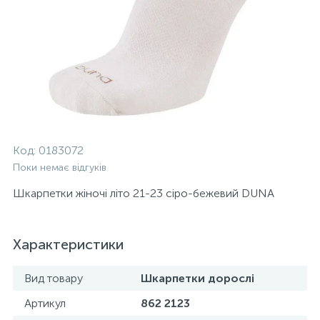
Код:
0183072
Поки немає відгуків
Шкарпетки жіночі літо 21-23 сіро-бежевий DUNA
Характеристики
Вид товару
Шкарпетки дорослі
Артикул
862 2123