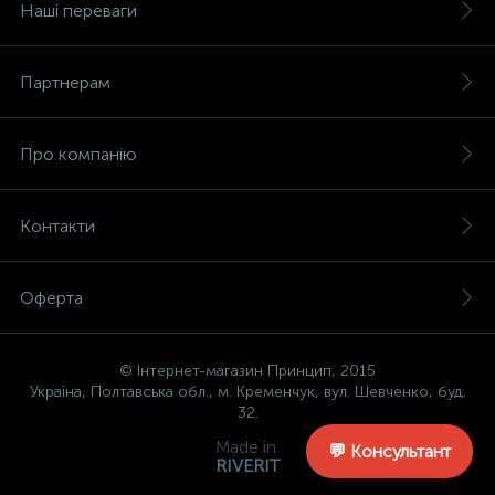
Наші переваги
Партнерам
Про компанію
Контакти
Оферта
© Інтернет-магазин Принцип, 2015
Україна, Полтавська обл., м. Кременчук, вул. Шевченко, буд.
32.
Made in
💬 Консультант
RIVERIT