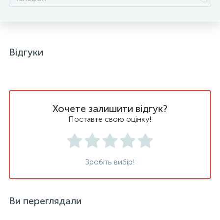
Відгуки
Хочете залишити відгук?
Поставте свою оцінку!
Зробіть вибір!
Ви переглядали