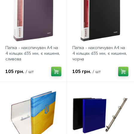
Папка - накопичувач А4 на
Папка - накопичувач А4 на
4 кільцях d35 мм, є кишеня,
4 кільцях d35 мм, є кишеня,
сливова
чорна
105 грн.
105 грн.
/ шт
/ шт