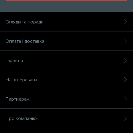
Огляди та поради
Оплата і доставка
Гарантія
Наші переваги
Партнерам
Про компанію