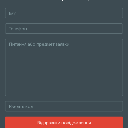
Відправити повідомлення