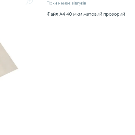
Поки немає відгуків
Файл А4 40 мкм матовий прозорий