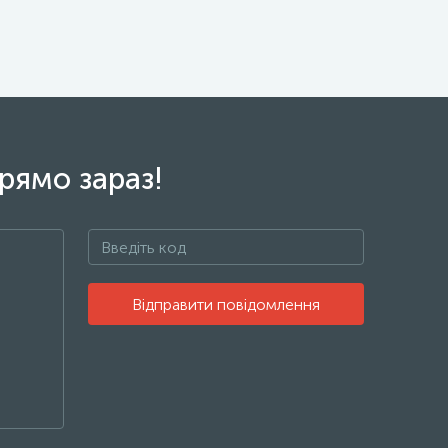
рямо зараз!
Відправити повідомлення