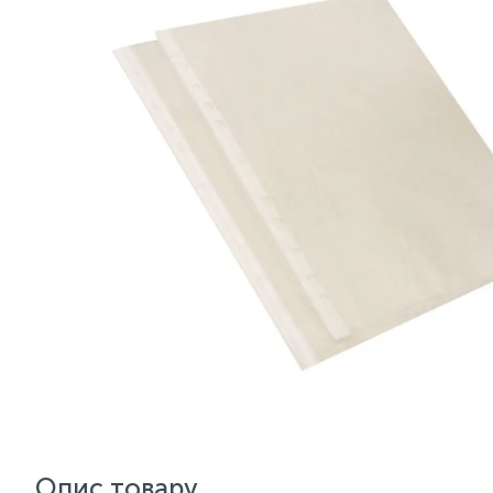
Опис товару