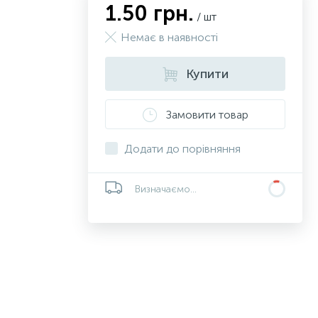
1.50 грн.
/ шт
Немає в наявності
Купити
Замовити товар
Додати до порівняння
Визначаємо...