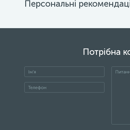
Персональні рекомендаці
Потрібна к