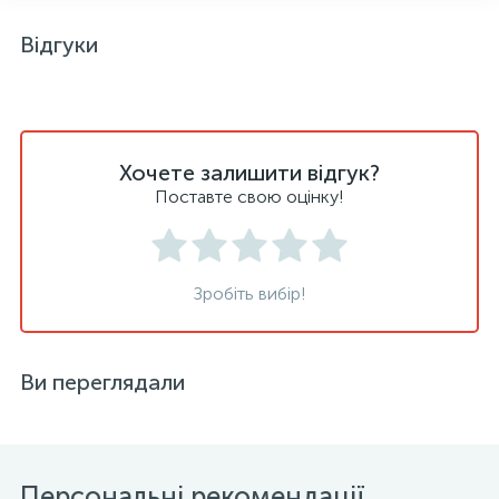
Відгуки
Хочете залишити відгук?
Поставте свою оцінку!
Зробіть вибір!
Ви переглядали
Персональні рекомендації