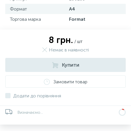
Формат
А4
Торгова марка
Format
8 грн.
/ шт
Немає в наявності
Купити
Замовити товар
Додати до порівняння
Визначаємо...