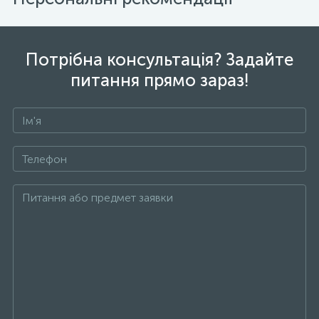
Потрібна консультація? Задайте
питання прямо зараз!