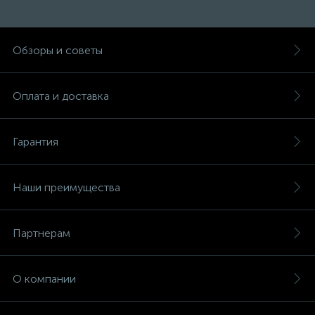
Обзоры и советы
Оплата и доставка
Гарантия
Наши преимущества
Партнерам
О компании