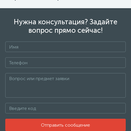
Нужна консультация? Задайте
вопрос прямо сейчас!
Отправить сообщение