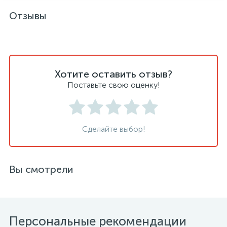
Отзывы
Хотите оставить отзыв?
Поставьте свою оценку!
Сделайте выбор!
Вы смотрели
Персональные рекомендации