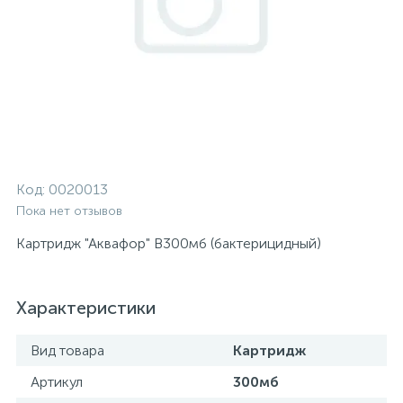
Код:
0020013
Пока нет отзывов
Картридж "Аквафор" В300мб (бактерицидный)
Характеристики
Вид товара
Картридж
Артикул
300мб