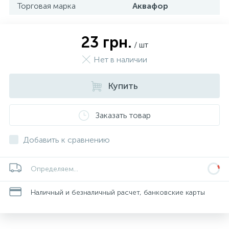
Торговая марка
Аквафор
23 грн.
/ шт
Нет в наличии
Купить
Заказать товар
Добавить к сравнению
Определяем...
Наличный и безналичный расчет, банковские карты