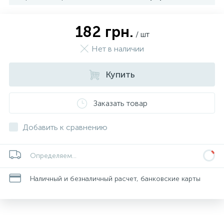
182 грн.
/ шт
Нет в наличии
Купить
Заказать товар
Добавить к сравнению
Определяем...
Наличный и безналичный расчет, банковские карты