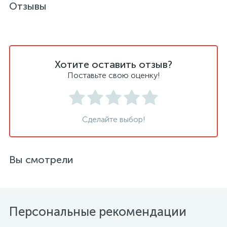
Отзывы
Хотите оставить отзыв?
Поставьте свою оценку!
Сделайте выбор!
Вы смотрели
Персональные рекомендации