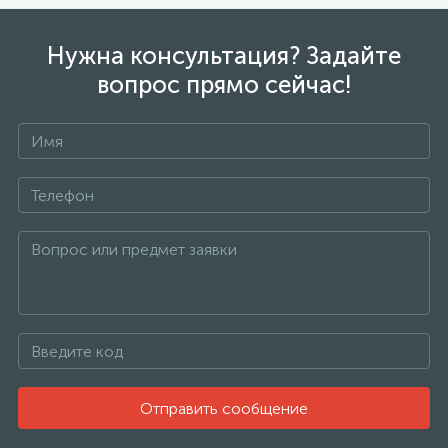
Нужна консультация? Задайте
вопрос прямо сейчас!
Отправить сообщение