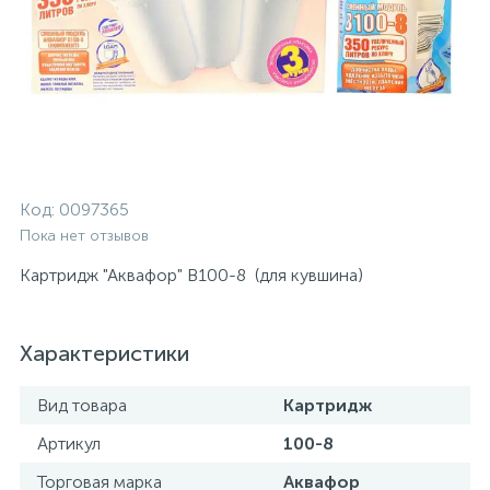
Код:
0097365
Пока нет отзывов
Картридж "Аквафор" В100-8 (для кувшина)
Характеристики
Вид товара
Картридж
Артикул
100-8
Торговая марка
Аквафор