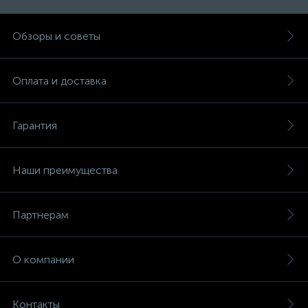
Обзоры и советы
Оплата и доставка
Гарантия
Наши преимущества
Партнерам
О компании
Контакты