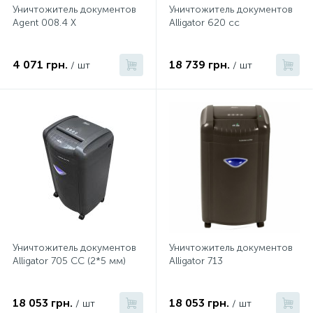
Уничтожитель документов
Уничтожитель документов
Agent 008.4 X
Alligator 620 сс
4 071 грн.
18 739 грн.
/ шт
/ шт
Уничтожитель документов
Уничтожитель документов
Alligator 705 CC (2*5 мм)
Alligator 713
18 053 грн.
18 053 грн.
/ шт
/ шт