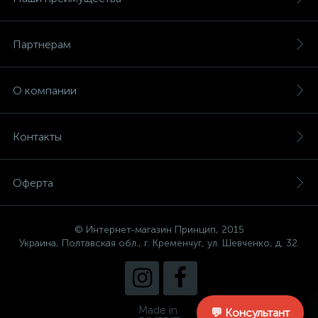
Партнерам
О компании
Контакты
Оферта
© Интернет-магазин Принцип, 2015
Украина, Полтавская обл., г. Кременчуг, ул. Шевченко, д. 32.
Made in
💬 Консультант