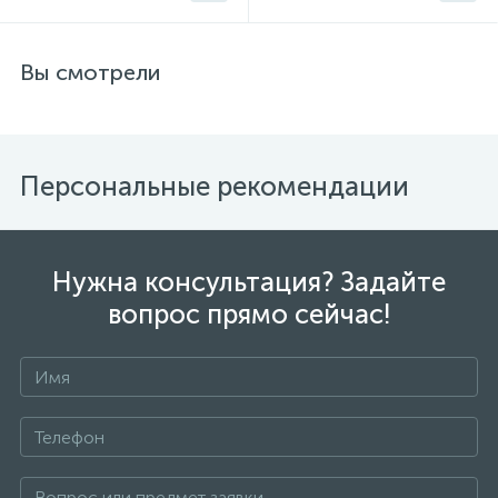
Вы смотрели
Персональные рекомендации
Нужна консультация? Задайте
вопрос прямо сейчас!