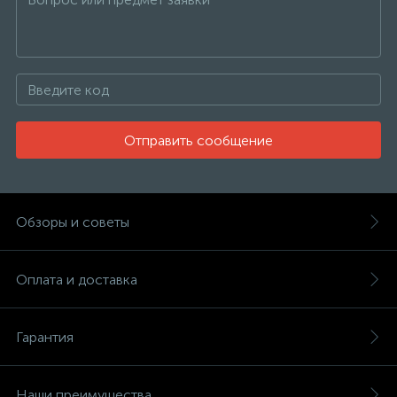
Отправить сообщение
Обзоры и советы
Оплата и доставка
Гарантия
Наши преимущества