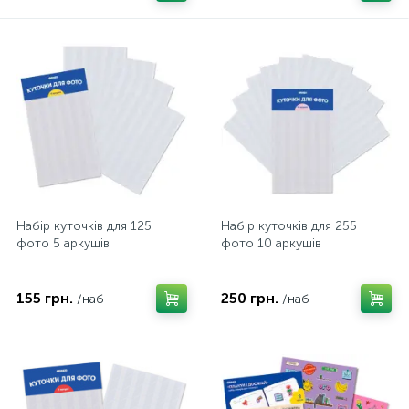
Набір куточків для 125
Набір куточків для 255
фото 5 аркушів
фото 10 аркушів
155 грн.
250 грн.
/наб
/наб