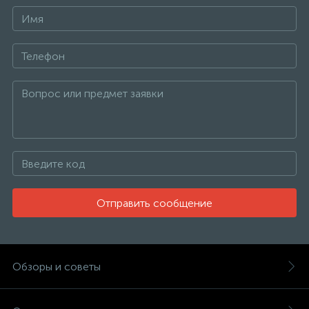
Отправить сообщение
Обзоры и советы