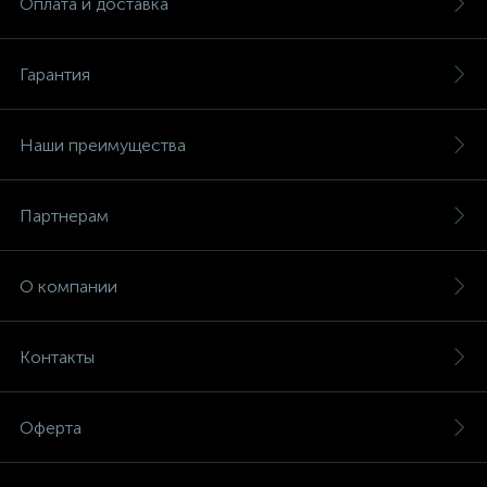
Оплата и доставка
Гарантия
Наши преимущества
Партнерам
О компании
Контакты
Оферта