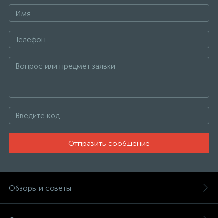
Отправить сообщение
Обзоры и советы