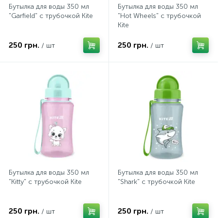
Бутылка для воды 350 мл
Бутылка для воды 350 мл
"Garfield" с трубочкой Kite
"Hot Wheels" с трубочкой
Kite
250 грн.
250 грн.
/ шт
/ шт
Бутылка для воды 350 мл
Бутылка для воды 350 мл
"Kitty" с трубочкой Kite
"Shark" с трубочкой Kite
250 грн.
250 грн.
/ шт
/ шт