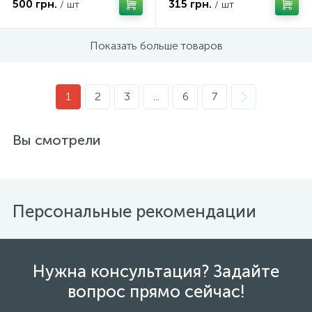
500 грн.
315 грн.
/ шт
/ шт
Показать больше товаров
1
2
3
...
6
7
Вы смотрели
Персональные рекомендации
Нужна консультация? Задайте
вопрос прямо сейчас!