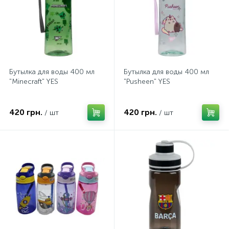
Бутылка для воды 400 мл
Бутылка для воды 400 мл
"Minecraft" YES
"Pusheen" YES
420 грн.
420 грн.
/ шт
/ шт