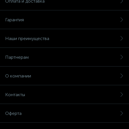
Оплата и доставка
Гарантия
Наши преимущества
Партнерам
О компании
Контакты
Оферта