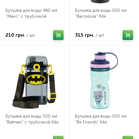
Бутылка для воды 480 мл
Бутылка для воды 500 мл
"Микс" с трубочкой
"Barcelona" Kite
210 грн.
315 грн.
/ шт
/ шт
Бутылка для воды 500 мл
Бутылка для воды 500 мл
"Batman" с трубочкой Kite
"Be Friends" Kite