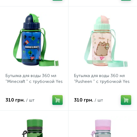
Бутылка для воды 360 мл
Бутылка для воды 360 мл
"Minecraft " с трубочкой Yes
"Pusheen " с трубочкой Yes
310 грн.
310 грн.
/ шт
/ шт