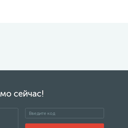
мо сейчас!