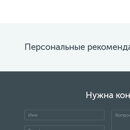
Персональные рекоменд
Нужна кон