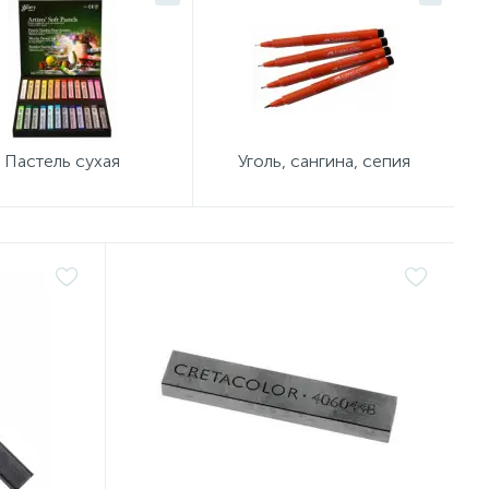
Пастель сухая
Уголь, сангина, сепия