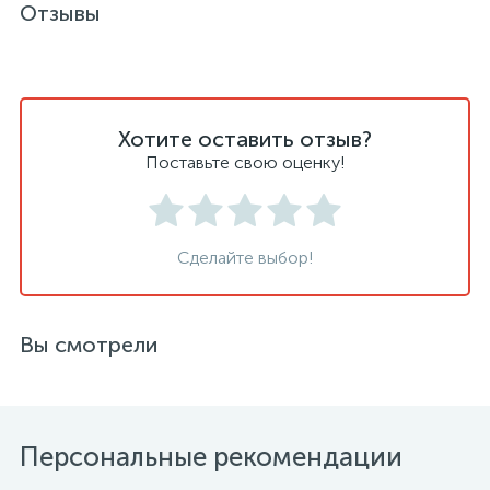
Отзывы
Хотите оставить отзыв?
Поставьте свою оценку!
Сделайте выбор!
Вы смотрели
Персональные рекомендации