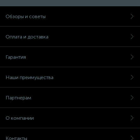
Обзоры и советы
Оплата и доставка
Гарантия
Наши преимущества
Партнерам
О компании
Контакты