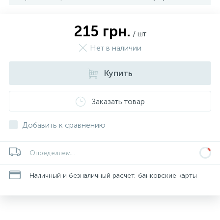
215 грн.
/ шт
Нет в наличии
Купить
Заказать товар
Добавить к сравнению
Определяем...
Наличный и безналичный расчет, банковские карты