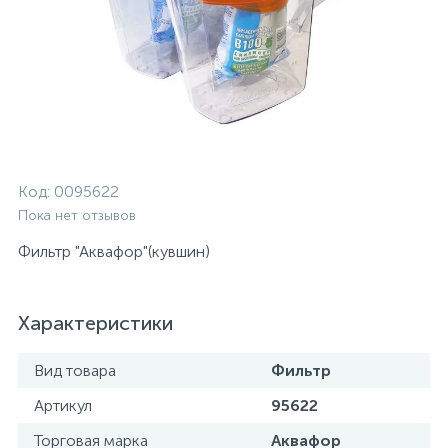
Код:
0095622
Пока нет отзывов
Фильтр "Аквафор"(кувшин)
Характеристики
Вид товара
Фильтр
Артикул
95622
Торговая марка
Аквафор