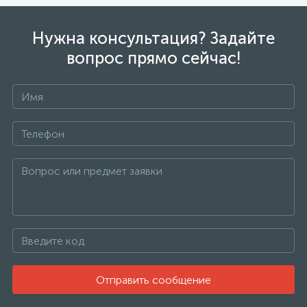
Нужна консультация? Задайте
вопрос прямо сейчас!
Отправить сообщение