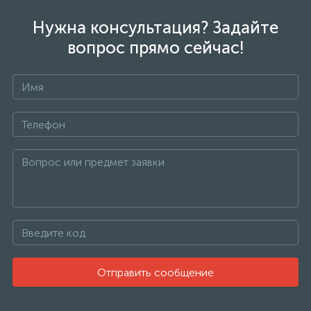
Нужна консультация? Задайте
вопрос прямо сейчас!
Отправить сообщение