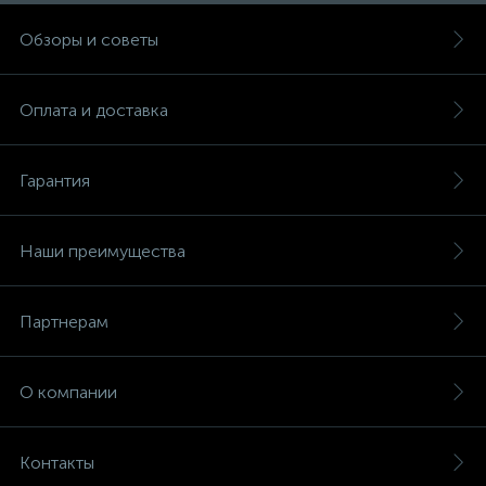
Обзоры и советы
Оплата и доставка
Гарантия
Наши преимущества
Партнерам
О компании
Контакты