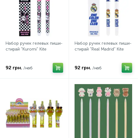
Набор ручек гелевых пиши-
Набор ручек гелевых пиши-
стирай "Kuromi" Kite
стирай "Real Madrid" Kite
92 грн.
92 грн.
/наб
/наб