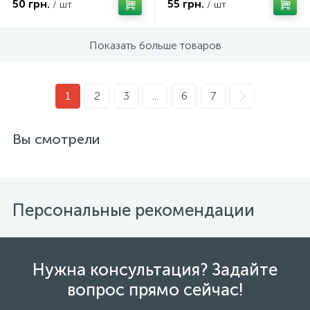
50 грн.
55 грн.
/ шт
/ шт
Показать больше товаров
1
2
3
...
6
7
Вы смотрели
Персональные рекомендации
Нужна консультация? Задайте
вопрос прямо сейчас!