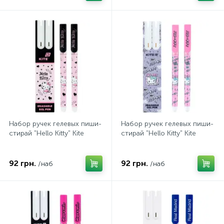
Набор ручек гелевых пиши-
Набор ручек гелевых пиши-
стирай "Hello Kitty" Kite
стирай "Hello Kitty" Kite
92 грн.
92 грн.
/наб
/наб