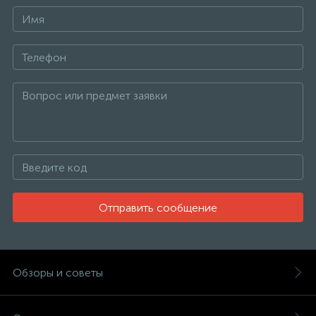
Отправить сообщение
Обзоры и советы