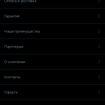
Оплата и доставка
Гарантия
Наши преимущества
Партнерам
О компании
Контакты
Оферта