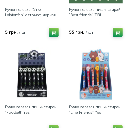
Ручка гелевая "Утка
Ручка гелевая пиши-стирай
Lalafanfan" автомат, черная
"Best friends" ZiBi
5 грн.
55 грн.
/ шт
/ шт
Ручка гелевая пиши-стирай
Ручка гелевая пиши-стирай
"Football" Yes
"Line Friends" Yes