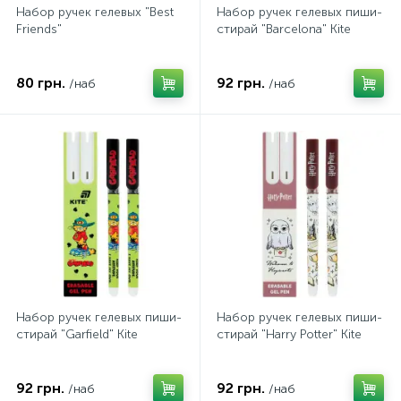
Набор ручек гелевых "Best
Набор ручек гелевых пиши-
Friends"
стирай "Barcelona" Kite
80 грн.
92 грн.
/наб
/наб
Набор ручек гелевых пиши-
Набор ручек гелевых пиши-
стирай "Garfield" Kite
стирай "Harry Potter" Kite
92 грн.
92 грн.
/наб
/наб