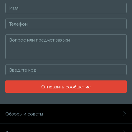
Отправить сообщение
Обзоры и советы