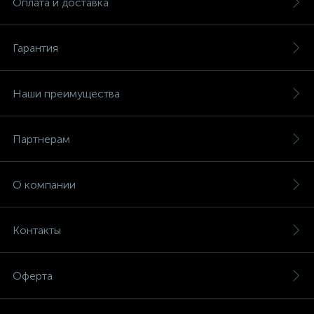
Оплата и доставка
Гарантия
Наши преимущества
Партнерам
О компании
Контакты
Оферта