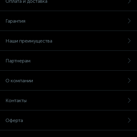
Оплата и доставка
Гарантия
Наши преимущества
Партнерам
О компании
Контакты
Оферта