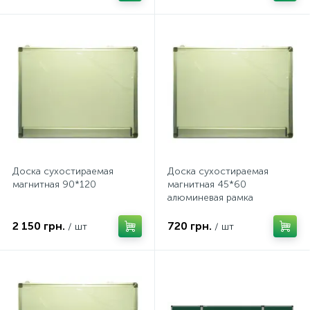
Доска сухостираемая
Доска сухостираемая
магнитная 90*120
магнитная 45*60
алюминевая рамка
2 150 грн.
720 грн.
/ шт
/ шт