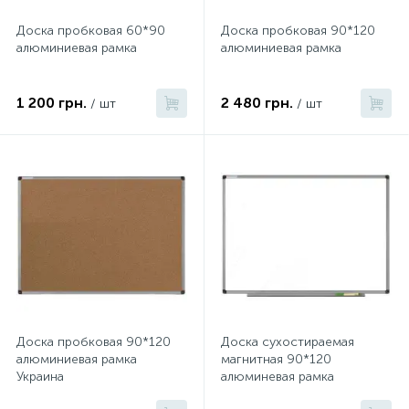
Доска пробковая 60*90
Доска пробковая 90*120
алюминиевая рамка
алюминиевая рамка
1 200 грн.
2 480 грн.
/ шт
/ шт
Доска пробковая 90*120
Доска сухостираемая
алюминиевая рамка
магнитная 90*120
Украина
алюминевая рамка