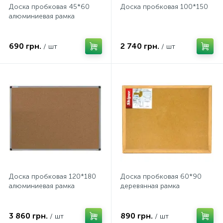
Доска пробковая 45*60
Доска пробковая 100*150
алюминиевая рамка
690 грн.
2 740 грн.
/ шт
/ шт
Доска пробковая 120*180
Доска пробковая 60*90
алюминиевая рамка
деревянная рамка
3 860 грн.
890 грн.
/ шт
/ шт