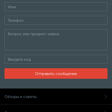
Отправить сообщение
Обзоры и советы