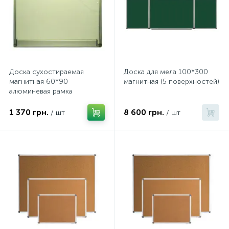
Доска сухостираемая
Доска для мела 100*300
магнитная 60*90
магнитная (5 поверхностей)
алюминевая рамка
1 370 грн.
8 600 грн.
/ шт
/ шт