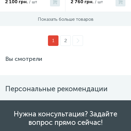
2 100 грн.
2 760 грн.
/ шт
/ шт
Показать больше товаров
1
2
Вы смотрели
Персональные рекомендации
Нужна консультация? Задайте
вопрос прямо сейчас!