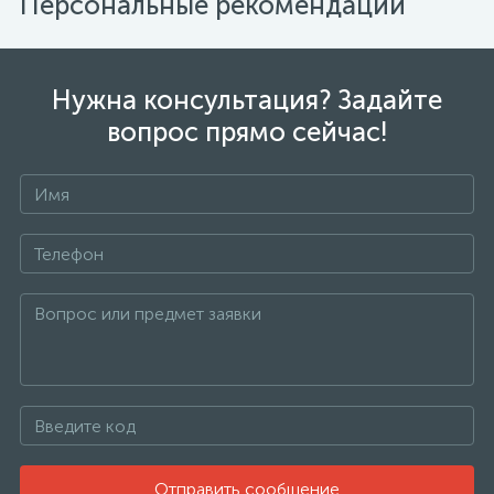
Персональные рекомендации
Нужна консультация? Задайте
вопрос прямо сейчас!
Отправить сообщение