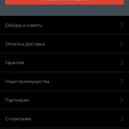
Обзоры и советы
Оплата и доставка
Гарантия
Наши преимущества
Партнерам
О компании