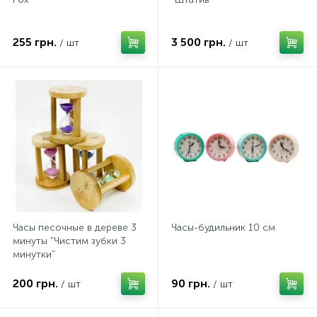
255 грн.
3 500 грн.
/ шт
/ шт
Часы песочные в дереве 3
Часы-будильник 10 см
минуты "Чистим зубки 3
минутки"
200 грн.
90 грн.
/ шт
/ шт