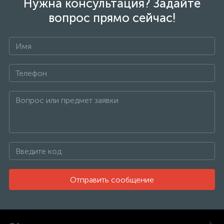
Нужна консультация? Задайте
вопрос прямо сейчас!
Отправить сообщение