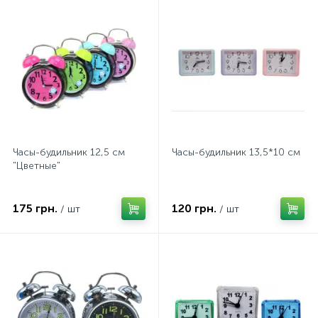
Часы-будильник 12,5 см
Часы-будильник 13,5*10 см
"Цветные"
175 грн.
120 грн.
/ шт
/ шт