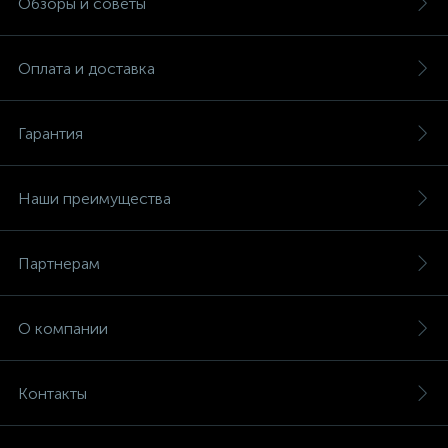
Обзоры и советы
Оплата и доставка
Гарантия
Наши преимущества
Партнерам
О компании
Контакты