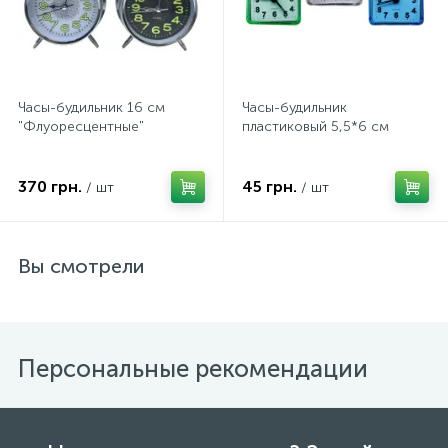
Часы-будильник 16 см
Часы-будильник
"Флуоресцентные"
пластиковый 5,5*6 см
370 грн.
45 грн.
/ шт
/ шт
Вы смотрели
Персональные рекомендации