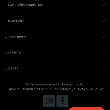
Наши преимущества
Партнерам
О компании
Контакты
Оферта
© Интернет-магазин Принцип, 2015
Украина, Полтавская обл., г. Кременчуг, ул. Шевченко, д. 32.