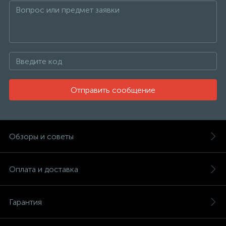
Отправить сообщение
Обзоры и советы
Оплата и доставка
Гарантия