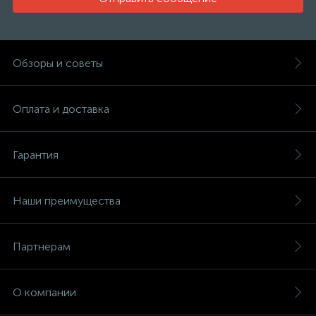
Обзоры и советы
Оплата и доставка
Гарантия
Наши преимущества
Партнерам
О компании