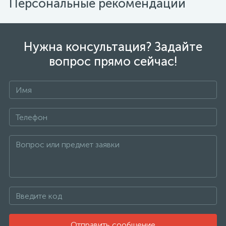
Персональные рекомендации
Нужна консультация? Задайте
вопрос прямо сейчас!
Отправить сообщение