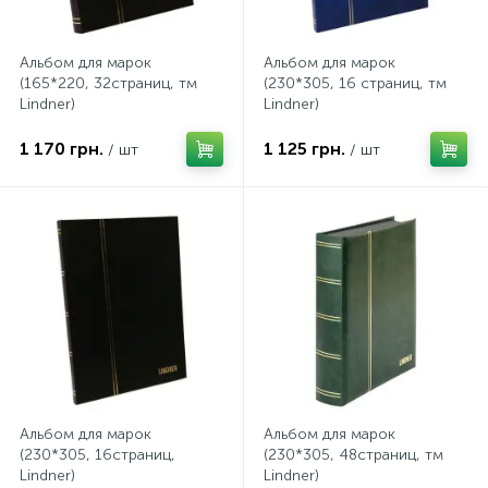
Альбом для марок
Альбом для марок
(165*220, 32страниц, тм
(230*305, 16 страниц, тм
Lindner)
Lindner)
1 170 грн.
1 125 грн.
/ шт
/ шт
Альбом для марок
Альбом для марок
(230*305, 16страниц,
(230*305, 48страниц, тм
Lindner)
Lindner)