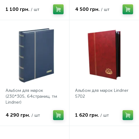
1 100 грн.
4 500 грн.
/ шт
/ шт
Альбом для марок
Альбом для марок Lindner
(230*305, 64страниц, тм
5702
Lindner)
4 290 грн.
1 620 грн.
/ шт
/ шт