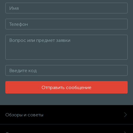
Отправить сообщение
Обзоры и советы