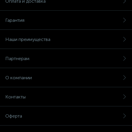
Оплата и доставка
Гарантия
Наши преимущества
Партнерам
О компании
Контакты
Оферта