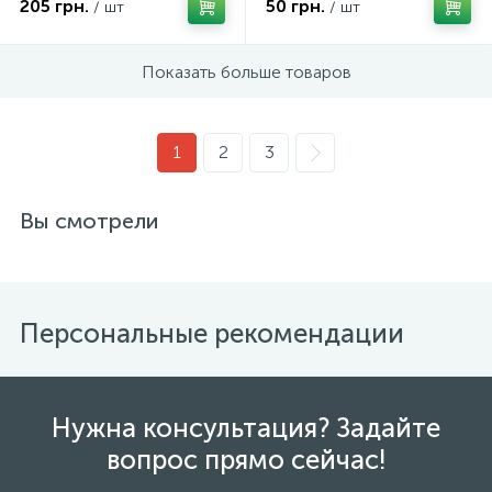
205 грн.
50 грн.
/ шт
/ шт
Показать больше товаров
1
2
3
Вы смотрели
Персональные рекомендации
Нужна консультация? Задайте
вопрос прямо сейчас!