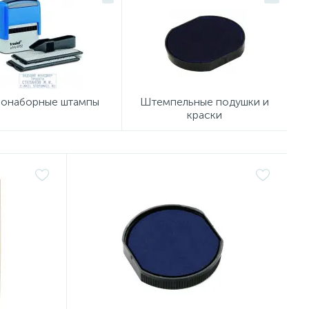
онаборные штампы
Штемпельные подушки и
краски