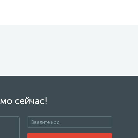
мо сейчас!