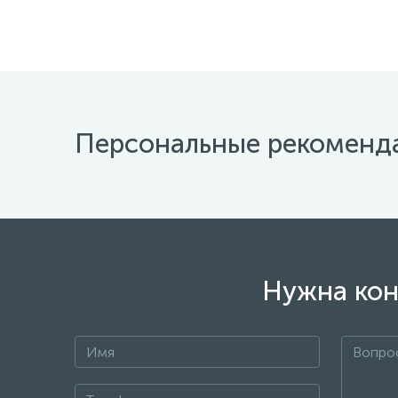
Персональные рекоменд
Нужна кон