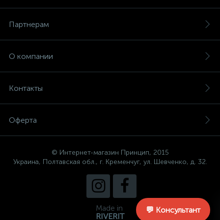
Партнерам
О компании
Контакты
Оферта
© Интернет-магазин Принцип, 2015
Украина, Полтавская обл., г. Кременчуг, ул. Шевченко, д. 32.
Made in
💬 Консультант
RIVERIT