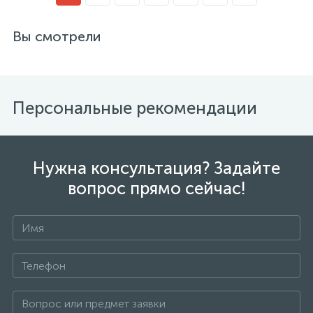
Вы смотрели
Персональные рекомендации
Нужна консультация? Задайте
вопрос прямо сейчас!