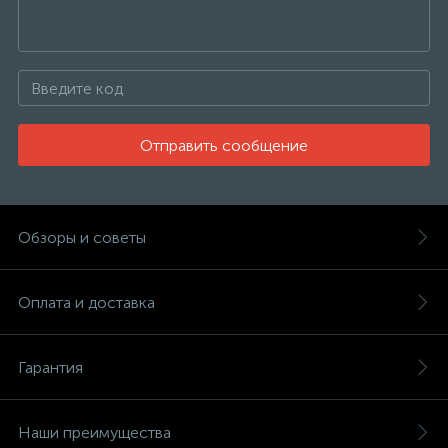
Отправить сообщение
Обзоры и советы
Оплата и доставка
Гарантия
Наши преимущества