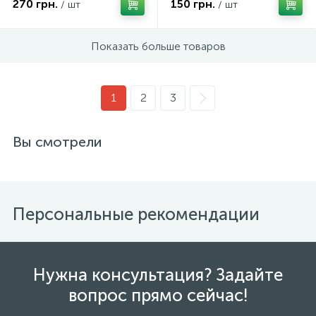
270 грн.
150 грн.
/ шт
/ шт
Показать больше товаров
1
2
3
Вы смотрели
Персональные рекомендации
Нужна консультация? Задайте
вопрос прямо сейчас!