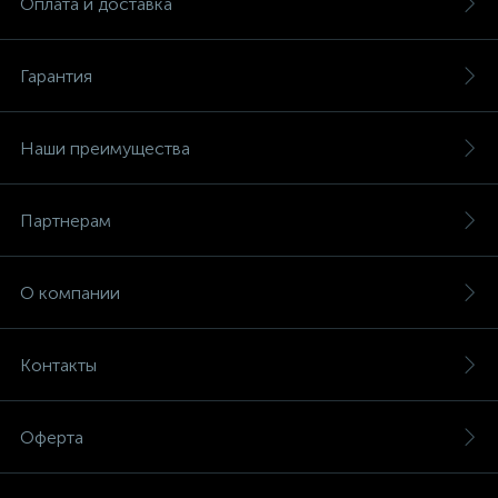
Оплата и доставка
Гарантия
Наши преимущества
Партнерам
О компании
Контакты
Оферта