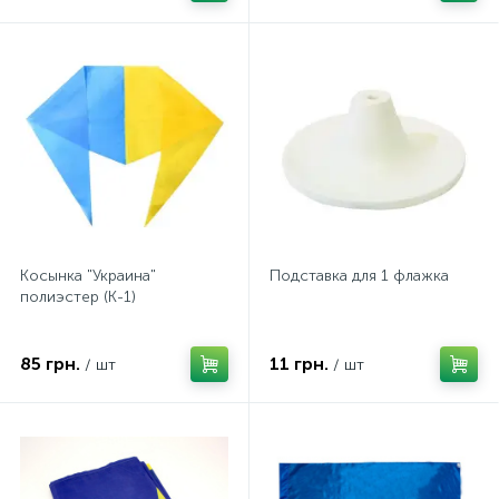
Косынка "Украина"
Подставка для 1 флажка
полиэстер (К-1)
85 грн.
11 грн.
/ шт
/ шт