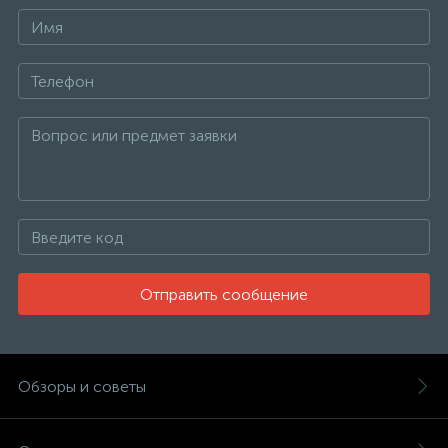
Отправить сообщение
Обзоры и советы